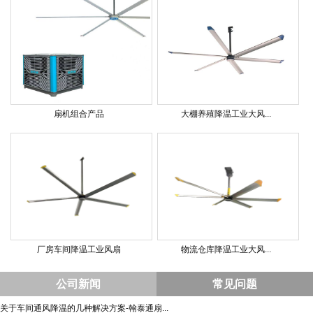
扇机组合产品
大棚养殖降温工业大风...
厂房车间降温工业风扇
物流仓库降温工业大风...
公司新闻
常见问题
关于车间通风降温的几种解决方案-翰泰通扇...