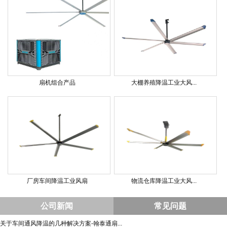
扇机组合产品
大棚养殖降温工业大风...
厂房车间降温工业风扇
物流仓库降温工业大风...
公司新闻
常见问题
关于车间通风降温的几种解决方案-翰泰通扇...