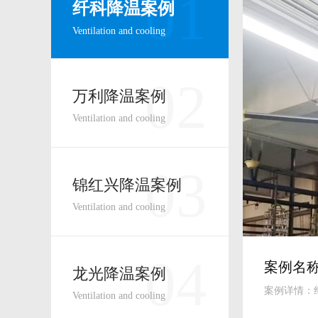
01
纤科降温案例
Ventilation and cooling
02
万利降温案例
Ventilation and cooling
03
锦红兴降温案例
Ventilation and cooling
04
案例名
龙光降温案例
案例详情：纤
Ventilation and cooling