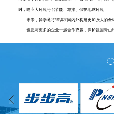
时，响应大环境号召节能、减排、保护地球环境
未来，翰泰通将继续在国内外构建更加强大的全球
也愿与更多的企业一起合作双赢，保护祖国青山绿