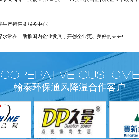
生产销售及服务中心!
水常在，助推国内企业发展，开创企业更加美好的未来!
翰泰环保通风降温合作客户