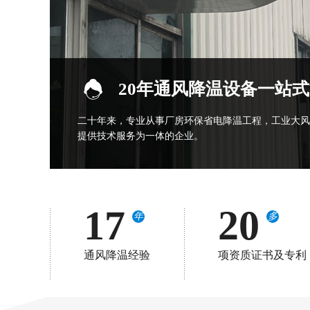
20年通风降温设备一站
二十年来，专业从事厂房环保省电降温工程，工业大风
提供技术服务为一体的企业。
17
20
年
多
通风降温经验
项资质证书及专利