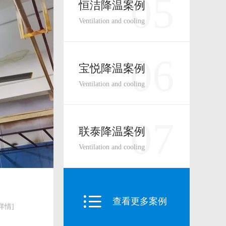
05
恒洁降温案例
Ventilation and cooling
06
宝悦降温案例
Ventilation and cooling
07
联泰降温案例
Ventilation and cooling
查看更多案例
详情
]